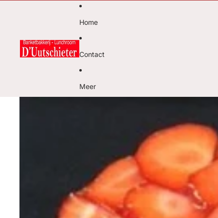
Home
Contact
Meer